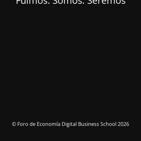
Fuimos. Somos. Seremos
© Foro de Economía Digital Business School 2026