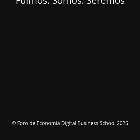
Fuimos. Somos. Seremos
© Foro de Economía Digital Business School 2026