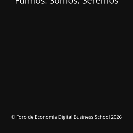
Fuimos. Somos. Seremos
© Foro de Economía Digital Business School 2026