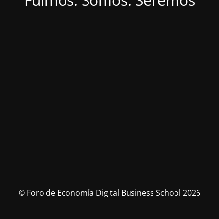
Fuimos. Somos. Seremos
© Foro de Economía Digital Business School 2026