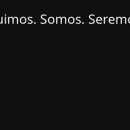
uimos. Somos. Serem