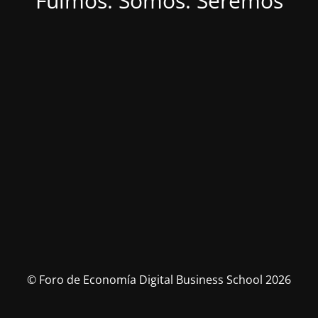
Fuimos. Somos. Seremos
© Foro de Economía Digital Business School 2026