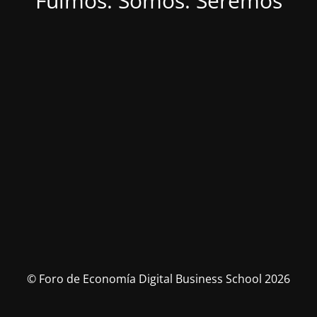
Fuimos. Somos. Seremos
© Foro de Economía Digital Business School 2026