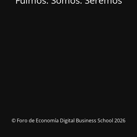
Fuimos. Somos. Seremos
© Foro de Economía Digital Business School 2026