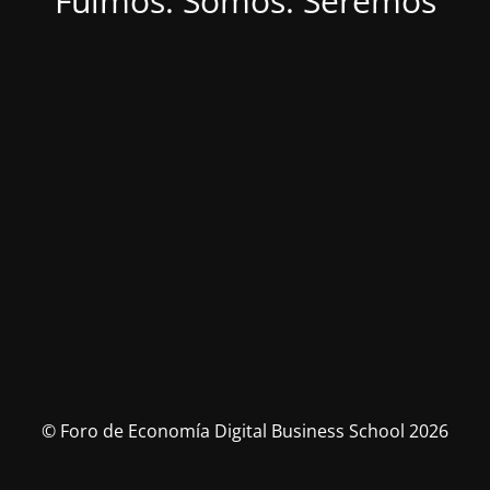
Fuimos. Somos. Seremos
© Foro de Economía Digital Business School 2026