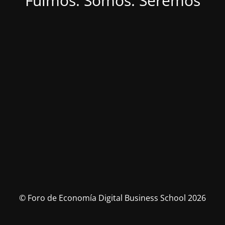
Fuimos. Somos. Seremos
© Foro de Economía Digital Business School 2026