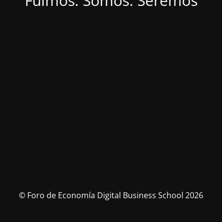
Fuimos. Somos. Seremos
© Foro de Economía Digital Business School 2026