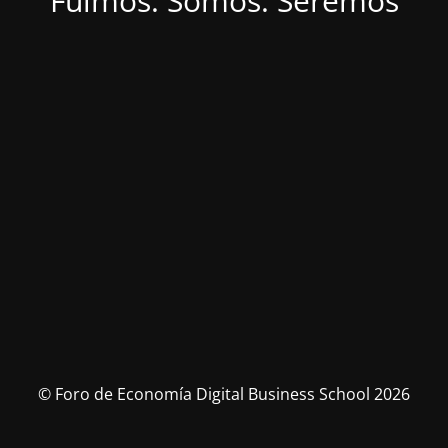
Fuimos. Somos. Seremos
© Foro de Economía Digital Business School 2026