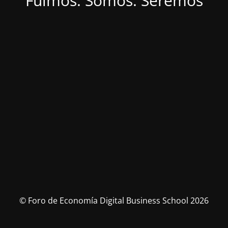
Fuimos. Somos. Seremos
© Foro de Economía Digital Business School 2026