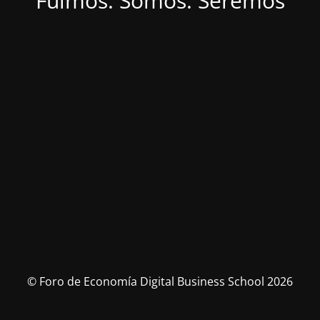
Fuimos. Somos. Seremos
© Foro de Economía Digital Business School 2026