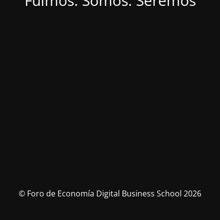
Fuimos. Somos. Seremos
© Foro de Economía Digital Business School 2026