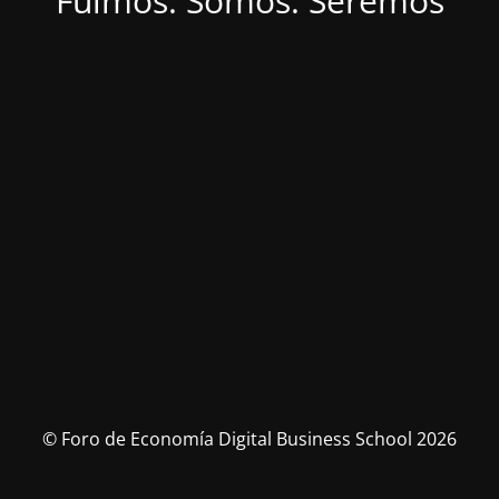
Fuimos. Somos. Seremos
© Foro de Economía Digital Business School 2026