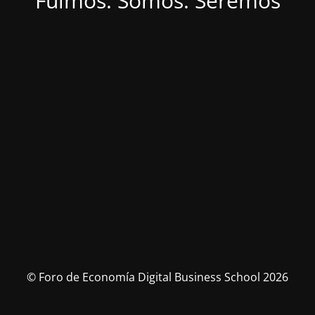
Fuimos. Somos. Seremos
© Foro de Economía Digital Business School 2026