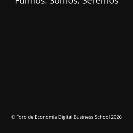
Fuimos. Somos. Seremos
© Foro de Economía Digital Business School 2026