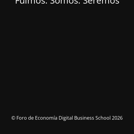
Fuimos. Somos. Seremos
© Foro de Economía Digital Business School 2026