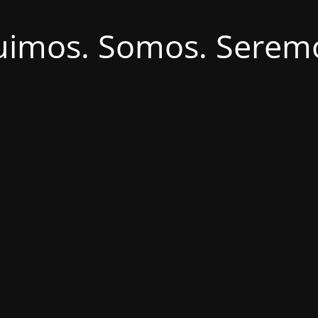
uimos. Somos. Serem