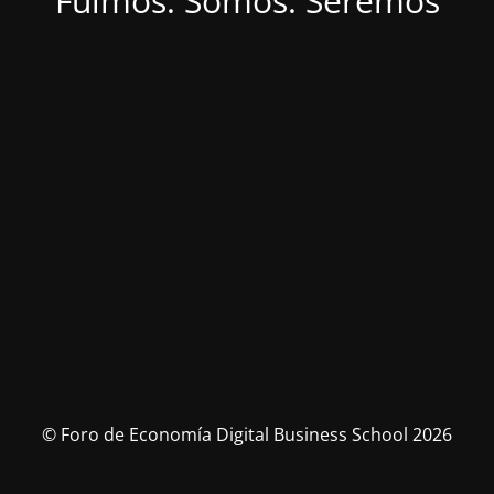
Fuimos. Somos. Seremos
© Foro de Economía Digital Business School 2026