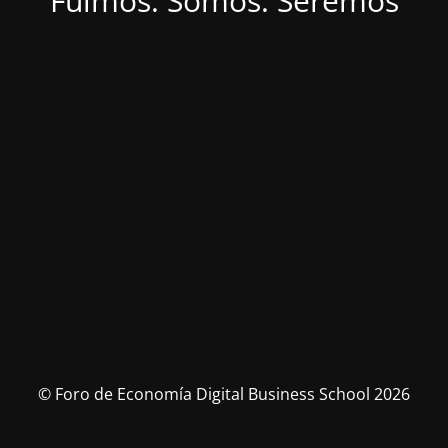
Fuimos. Somos. Seremos
© Foro de Economía Digital Business School 2026