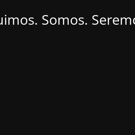
uimos. Somos. Serem