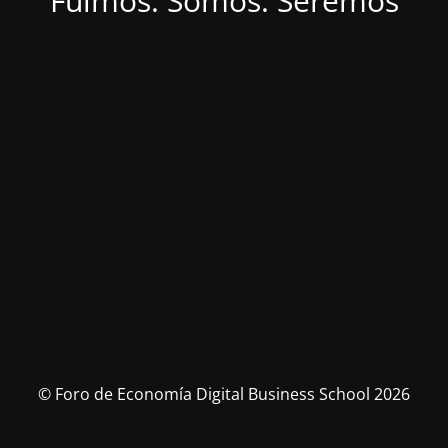
Fuimos. Somos. Seremos
© Foro de Economía Digital Business School 2026