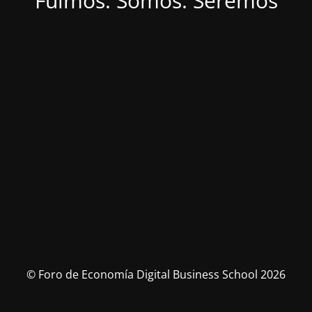
Fuimos. Somos. Seremos
© Foro de Economía Digital Business School 2026