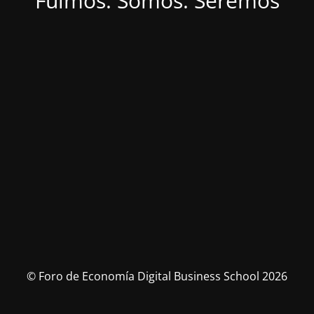
Fuimos. Somos. Seremos
© Foro de Economía Digital Business School 2026