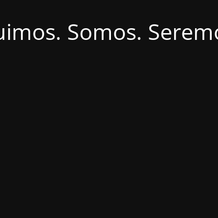
uimos. Somos. Serem