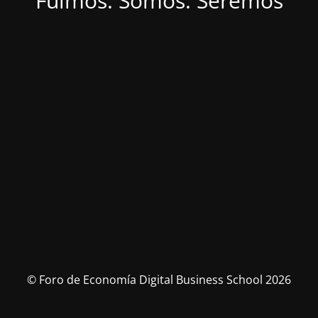
Fuimos. Somos. Seremos
© Foro de Economía Digital Business School 2026