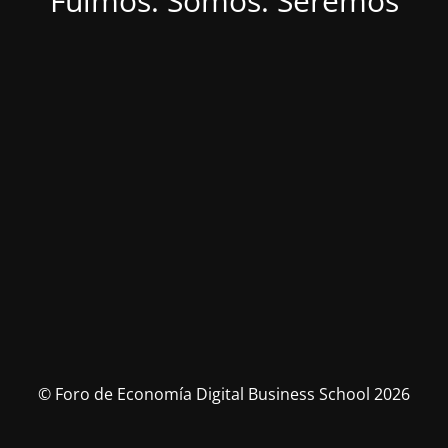
Fuimos. Somos. Seremos
© Foro de Economía Digital Business School 2026