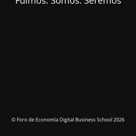
Fuimos. Somos. Seremos
© Foro de Economía Digital Business School 2026