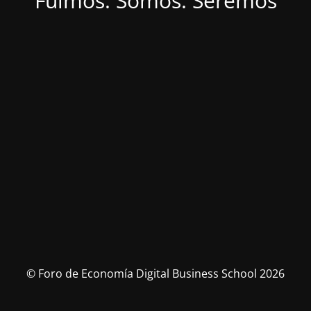
Fuimos. Somos. Seremos
© Foro de Economía Digital Business School 2026