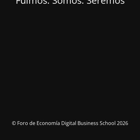
Fuimos. Somos. Seremos
© Foro de Economía Digital Business School 2026