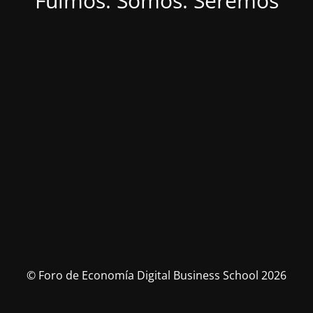
Fuimos. Somos. Seremos
© Foro de Economía Digital Business School 2026