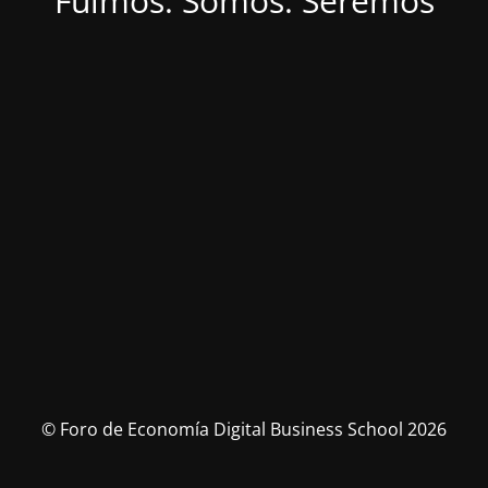
Fuimos. Somos. Seremos
© Foro de Economía Digital Business School 2026