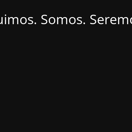
uimos. Somos. Serem